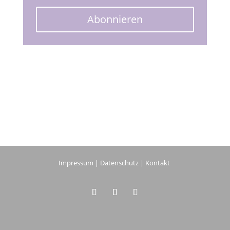
Abonnieren
Impressum
|
Datenschutz
|
Kontakt