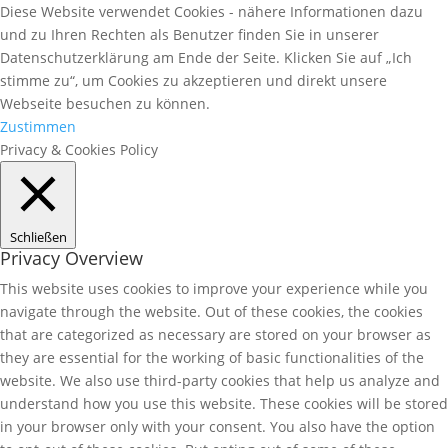
Diese Website verwendet Cookies - nähere Informationen dazu
und zu Ihren Rechten als Benutzer finden Sie in unserer
Datenschutzerklärung am Ende der Seite. Klicken Sie auf „Ich
stimme zu“, um Cookies zu akzeptieren und direkt unsere
Webseite besuchen zu können.
Zustimmen
Privacy & Cookies Policy
Schließen
Privacy Overview
This website uses cookies to improve your experience while you
navigate through the website. Out of these cookies, the cookies
that are categorized as necessary are stored on your browser as
they are essential for the working of basic functionalities of the
website. We also use third-party cookies that help us analyze and
understand how you use this website. These cookies will be stored
in your browser only with your consent. You also have the option