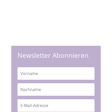
Newsletter Abonnieren