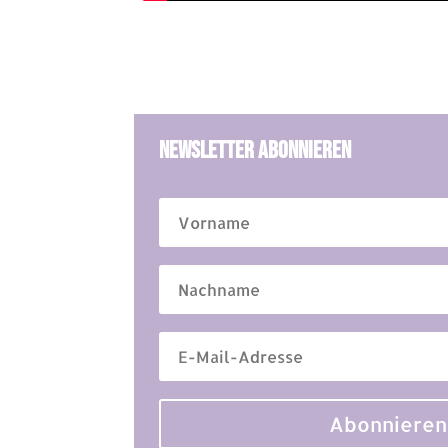
Newsletter Abonnieren
Abonnieren