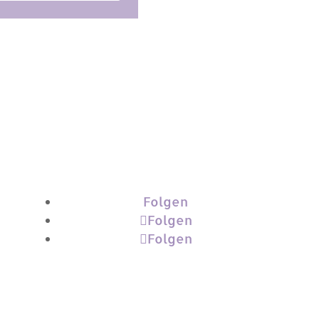
Folgen
Folgen
Folgen