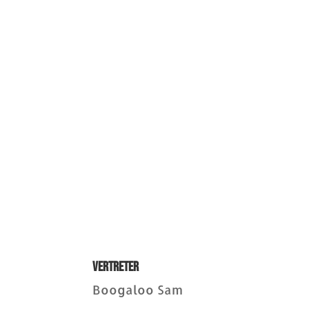
Vertreter
Boogaloo Sam