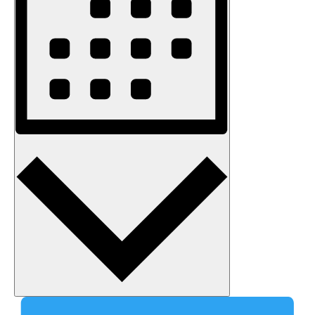
Monat