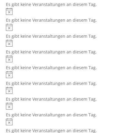
Es gibt keine Veranstaltungen an diesem Tag.
Es gibt keine Veranstaltungen an diesem Tag.
Es gibt keine Veranstaltungen an diesem Tag.
Es gibt keine Veranstaltungen an diesem Tag.
Es gibt keine Veranstaltungen an diesem Tag.
Es gibt keine Veranstaltungen an diesem Tag.
Es gibt keine Veranstaltungen an diesem Tag.
Es gibt keine Veranstaltungen an diesem Tag.
Es gibt keine Veranstaltungen an diesem Tag.