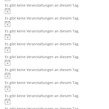
Es gibt keine Veranstaltungen an diesem Tag.
Es gibt keine Veranstaltungen an diesem Tag.
Es gibt keine Veranstaltungen an diesem Tag.
Es gibt keine Veranstaltungen an diesem Tag.
Es gibt keine Veranstaltungen an diesem Tag.
Es gibt keine Veranstaltungen an diesem Tag.
Es gibt keine Veranstaltungen an diesem Tag.
Es gibt keine Veranstaltungen an diesem Tag.
Es gibt keine Veranstaltungen an diesem Tag.