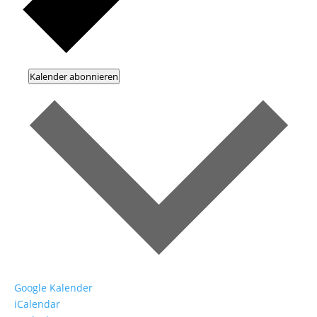
Kalender abonnieren
Google Kalender
iCalendar