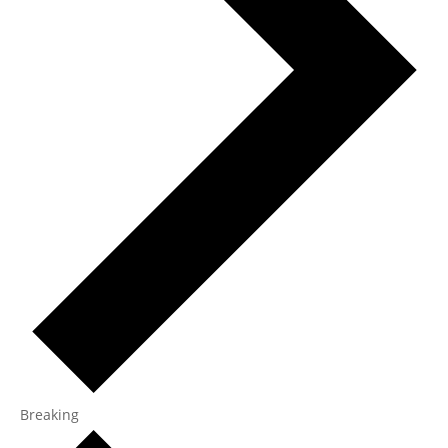
Breaking