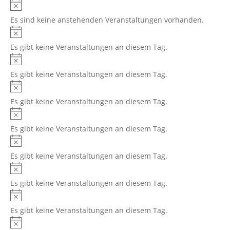
Veranstaltungen,
Es sind keine anstehenden Veranstaltungen vorhanden.
Es gibt keine Veranstaltungen an diesem Tag.
Es gibt keine Veranstaltungen an diesem Tag.
Es gibt keine Veranstaltungen an diesem Tag.
Es gibt keine Veranstaltungen an diesem Tag.
Es gibt keine Veranstaltungen an diesem Tag.
Es gibt keine Veranstaltungen an diesem Tag.
Es gibt keine Veranstaltungen an diesem Tag.