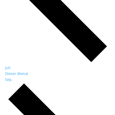
Juli
Dieser Monat
Sep.