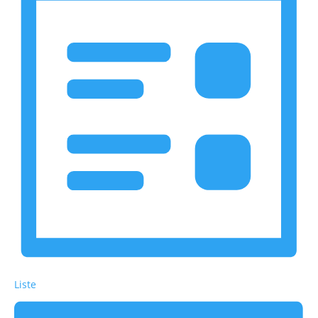
Liste