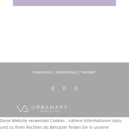
Impressum
|
Datenschutz
|
Kontakt
Diese Website verwendet Cookies - nähere Informationen dazu
und zu Ihren Rechten als Benutzer finden Sie in unserer