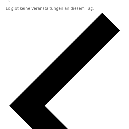
Es gibt keine Veranstaltungen an diesem Tag.