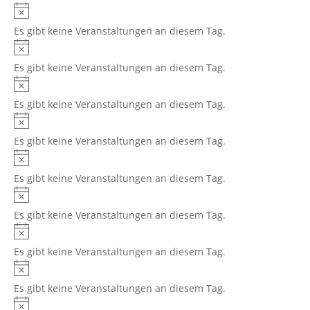
Es gibt keine Veranstaltungen an diesem Tag.
Es gibt keine Veranstaltungen an diesem Tag.
Es gibt keine Veranstaltungen an diesem Tag.
Es gibt keine Veranstaltungen an diesem Tag.
Es gibt keine Veranstaltungen an diesem Tag.
Es gibt keine Veranstaltungen an diesem Tag.
Es gibt keine Veranstaltungen an diesem Tag.
Es gibt keine Veranstaltungen an diesem Tag.