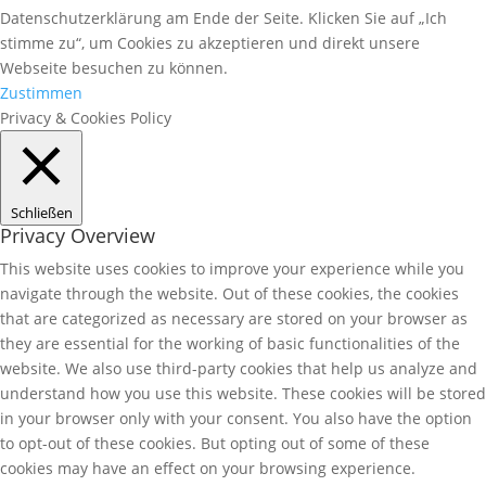
Datenschutzerklärung am Ende der Seite. Klicken Sie auf „Ich
stimme zu“, um Cookies zu akzeptieren und direkt unsere
Webseite besuchen zu können.
Zustimmen
Privacy & Cookies Policy
Schließen
Privacy Overview
This website uses cookies to improve your experience while you
navigate through the website. Out of these cookies, the cookies
that are categorized as necessary are stored on your browser as
they are essential for the working of basic functionalities of the
website. We also use third-party cookies that help us analyze and
understand how you use this website. These cookies will be stored
in your browser only with your consent. You also have the option
to opt-out of these cookies. But opting out of some of these
cookies may have an effect on your browsing experience.