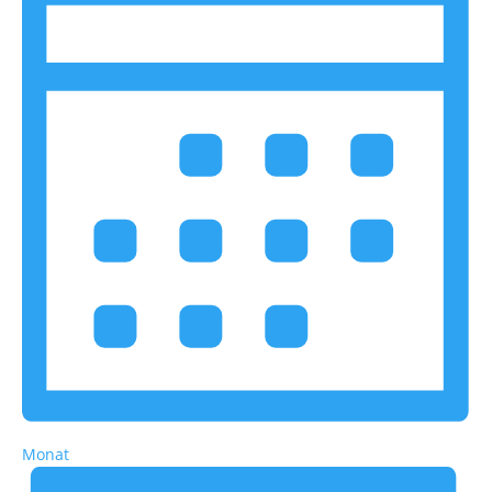
Monat