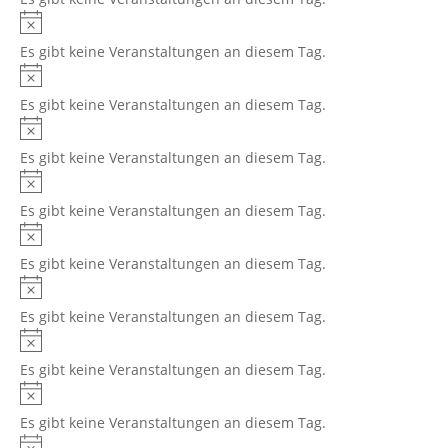
Es gibt keine Veranstaltungen an diesem Tag.
Es gibt keine Veranstaltungen an diesem Tag.
Es gibt keine Veranstaltungen an diesem Tag.
Es gibt keine Veranstaltungen an diesem Tag.
Es gibt keine Veranstaltungen an diesem Tag.
Es gibt keine Veranstaltungen an diesem Tag.
Es gibt keine Veranstaltungen an diesem Tag.
Es gibt keine Veranstaltungen an diesem Tag.