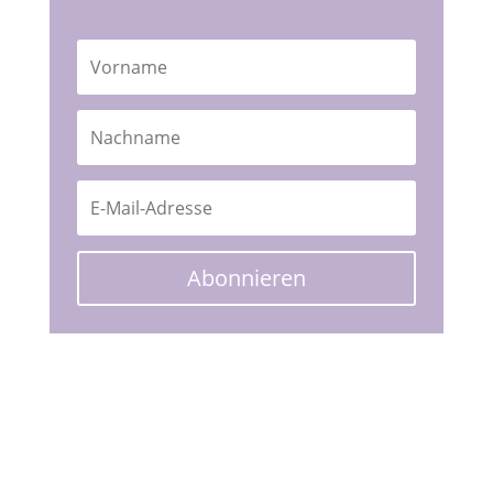
Abonnieren