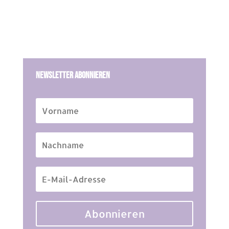
Newsletter Abonnieren
Abonnieren