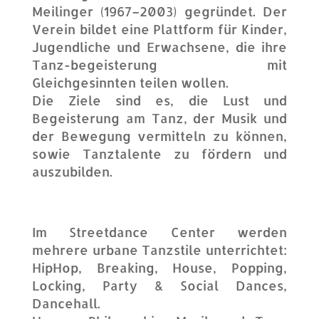
Meilinger (1967–2003) gegründet. Der
Verein bildet eine Plattform für Kinder,
Jugendliche und Erwachsene, die ihre
Tanz-begeisterung mit
Gleichgesinnten teilen wollen.
Die Ziele sind es, die Lust und
Begeisterung am Tanz, der Musik und
der Bewegung vermitteln zu können,
sowie Tanztalente zu fördern und
auszubilden.
Im Streetdance Center werden
mehrere urbane Tanzstile unterrichtet:
HipHop, Breaking, House, Popping,
Locking, Party & Social Dances,
Dancehall.