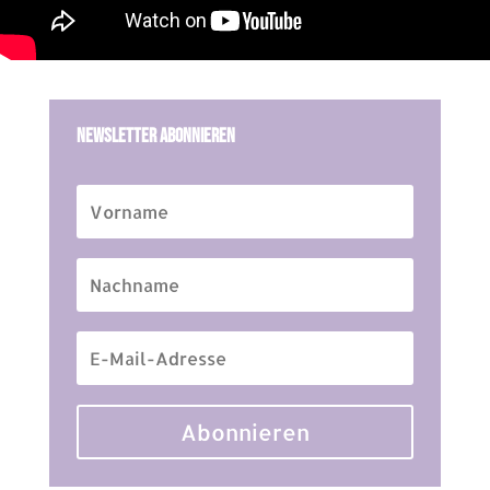
Newsletter Abonnieren
Abonnieren