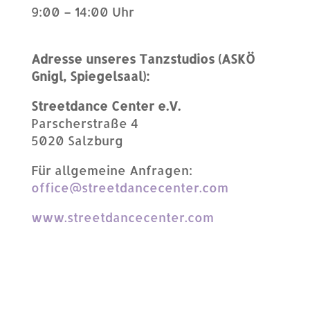
9:00 – 14:00 Uhr
Adresse unseres Tanzstudios (ASKÖ
Gnigl, Spiegelsaal):
Streetdance Center e.V.
Parscherstraße 4
5020 Salzburg
Für allgemeine Anfragen:
office@streetdancecenter.com
www.streetdancecenter.com