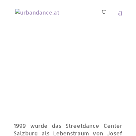
1999 wurde das Streetdance Center
Salzburg als Lebenstraum von Josef