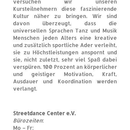
versuchen wir unseren
Kursteilnehmern diese faszinierende
Kultur näher zu bringen. Wir sind
davon überzeugt, dass die
universellen Sprachen Tanz und Musik
Menschen jeden Alters eine kreative
und zusätzlich sportliche Ader verleiht,
sie zu Höchstleistungen anspornt und
sie, nicht zuletzt, sehr viel Spaß dabei
verspüren. 100 Prozent an körperlicher
und geistiger Motivation, Kraft,
Ausdauer und Koordination werden
verlangt.
Streetdance Center e.V.
Bürozeiten
:
Mo – Fr: