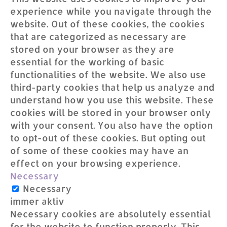
experience while you navigate through the
website. Out of these cookies, the cookies
that are categorized as necessary are
stored on your browser as they are
essential for the working of basic
functionalities of the website. We also use
third-party cookies that help us analyze and
understand how you use this website. These
cookies will be stored in your browser only
with your consent. You also have the option
to opt-out of these cookies. But opting out
of some of these cookies may have an
effect on your browsing experience.
Necessary
Necessary
immer aktiv
Necessary cookies are absolutely essential
for the website to function properly. This