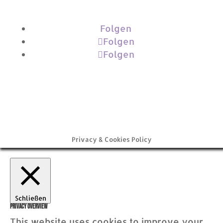
Folgen
Folgen
Folgen
Privacy & Cookies Policy
Schließen
Privacy Overview
This website uses cookies to improve your