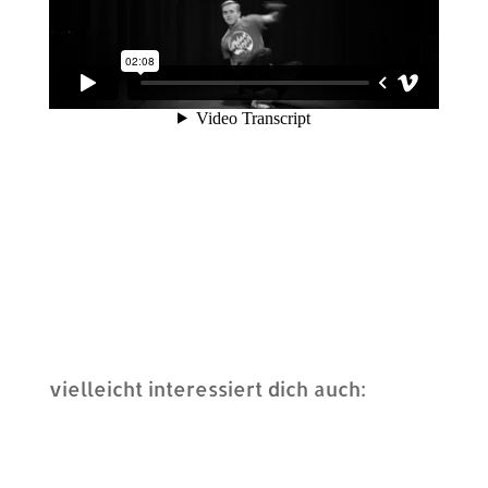
vielleicht interessiert dich auch: