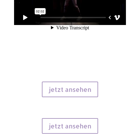
jetzt ansehen
jetzt ansehen