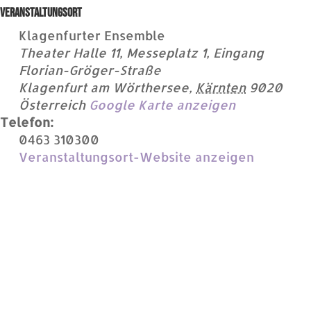
Veranstaltungsort
Klagenfurter Ensemble
Theater Halle 11, Messeplatz 1, Eingang
Florian-Gröger-Straße
Klagenfurt am Wörthersee
,
Kärnten
9020
Österreich
Google Karte anzeigen
Telefon:
0463 310300
Veranstaltungsort-Website anzeigen