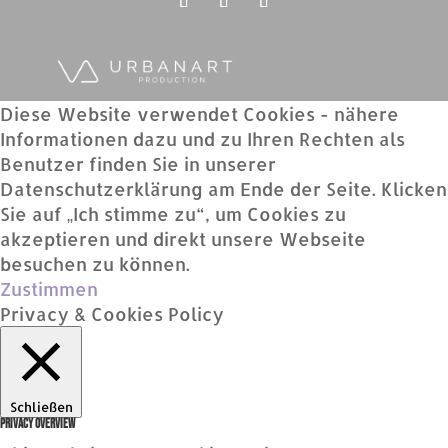
Diese Website verwendet Cookies - nähere
Informationen dazu und zu Ihren Rechten als
Benutzer finden Sie in unserer
Datenschutzerklärung am Ende der Seite. Klicken
Sie auf „Ich stimme zu“, um Cookies zu
akzeptieren und direkt unsere Webseite
besuchen zu können.
Zustimmen
Privacy & Cookies Policy
Schließen
Privacy Overview