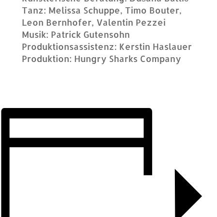
Tanz: Melissa Schuppe, Timo Bouter,
Leon Bernhofer, Valentin Pezzei
Musik: Patrick Gutensohn
Produktionsassistenz: Kerstin Haslauer
Produktion: Hungry Sharks Company