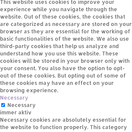
This website uses cookies to improve your
experience while you navigate through the
website. Out of these cookies, the cookies that
are categorized as necessary are stored on your
browser as they are essential for the working of
basic functionalities of the website. We also use
third-party cookies that help us analyze and
understand how you use this website. These
cookies will be stored in your browser only with
your consent. You also have the option to opt-
out of these cookies. But opting out of some of
these cookies may have an effect on your
browsing experience.
Necessary
Necessary
immer aktiv
Necessary cookies are absolutely essential for
the website to function properly. This category