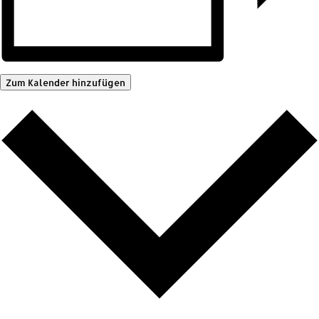
Zum Kalender hinzufügen