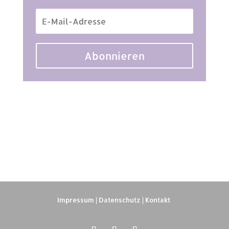
Abonnieren
Impressum
|
Datenschutz
|
Kontakt