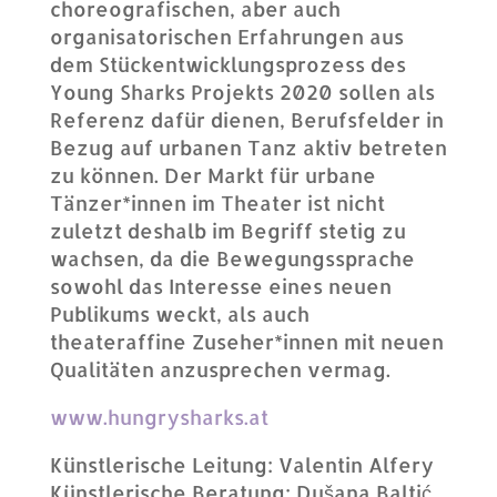
choreografischen, aber auch
organisatorischen Erfahrungen aus
dem Stückentwicklungsprozess des
Young Sharks Projekts 2020 sollen als
Referenz dafür dienen, Berufsfelder in
Bezug auf urbanen Tanz aktiv betreten
zu können. Der Markt für urbane
Tänzer*innen im Theater ist nicht
zuletzt deshalb im Begriff stetig zu
wachsen, da die Bewegungssprache
sowohl das Interesse eines neuen
Publikums weckt, als auch
theateraffine Zuseher*innen mit neuen
Qualitäten anzusprechen vermag.
www.hungrysharks.at
Künstlerische Leitung: Valentin Alfery
Künstlerische Beratung: Dušana Baltić