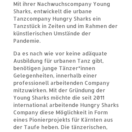
Mit ihrer Nachwuchscompany Young
Sharks, entwickelt die urbane
Tanzcompany Hungry Sharks ein
Tanzstück in Zeiten und im Rahmen der
künstlerischen Umstände der
Pandemie.
Da es nach wie vor keine adäquate
Ausbildung für urbanen Tanz gibt,
benötigen junge Tänzer*innen
Gelegenheiten, innerhalb einer
professionell arbeitenden Company
mitzuwirken. Mit der Gründung der
Young Sharks möchte die seit 2011
international arbeitende Hungry Sharks
Company diese Möglichkeit in Form
eines Pionierprojekts für Kärnten aus
der Taufe heben. Die tänzerischen,