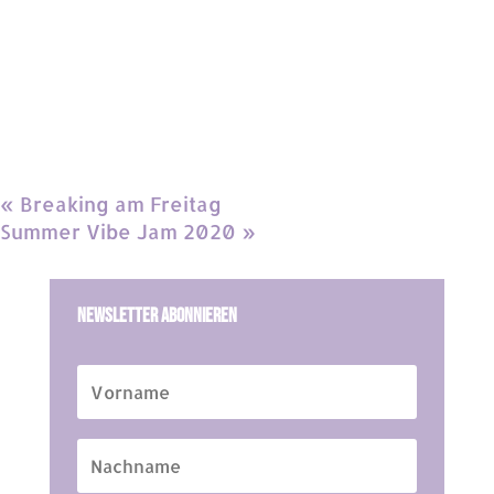
«
Breaking am Freitag
Summer Vibe Jam 2020
»
Newsletter Abonnieren